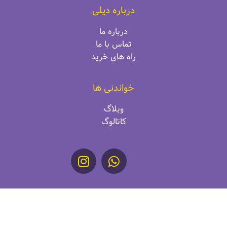
درباره دیلی
درباره ما
تماس با ما
راه‌ های خرید
خواندنی ها
وبلاگ
کاتالوگ