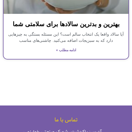
بهترین و بدترین سالادها برای سلامتی شما
آیا سالاد واقعا یک انتخاب سالم است؟ این مسئله بستگی به چیزهایی
دارد که به سبزیجات اضافه می‌کنید. چاشنی‌های مناسب
ادامه مطلب »
تماس با ما
آدرس: پاکدشت، شهرک صنعتی خوارزمی