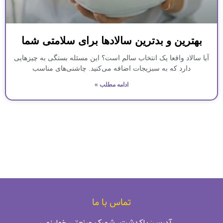
بهترین و بدترین سالادها برای سلامتی شما
آیا سالاد واقعا یک انتخاب سالم است؟ این مسئله بستگی به چیزهایی
دارد که به سبزیجات اضافه می‌کنید. چاشنی‌های مناسب
ادامه مطلب »
تماس با ما
آدرس: پاکدشت، شهرک صنعتی خوارزمی