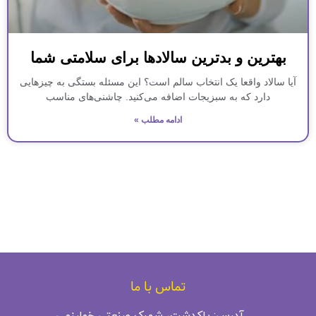
بهترین و بدترین سالادها برای سلامتی شما
آیا سالاد واقعا یک انتخاب سالم است؟ این مسئله بستگی به چیزهایی
دارد که به سبزیجات اضافه می‌کنید. چاشنی‌های مناسب
ادامه مطلب »
تماس با ما
آدرس: پاکدشت، شهرک صنعتی خوارزمی