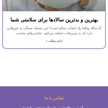
بهترین و بدترین سالادها برای سلامتی شما
آیا سالاد واقعا یک انتخاب سالم است؟ این مسئله بستگی به چیزهایی
دارد که به سبزیجات اضافه می‌کنید. چاشنی‌های مناسب
ادامه مطلب »
تماس با ما
آدرس: پاکدشت، شهرک صنعتی خوارزمی