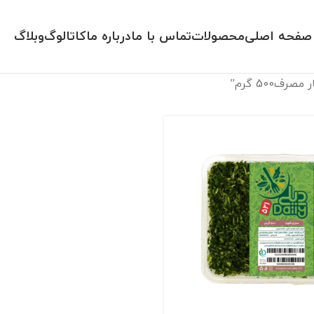
صفحه اصلی
محصولات
تماس با ما
درباره ما
کاتالوگ
وبلاگ