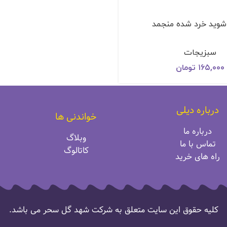
ويد خرد شده منجمد
سبزیجات
۱۶۵,۰۰۰
تومان
درباره دیلی
خواندنی ها
درباره ما
وبلاگ
تماس با ما
کاتالوگ
راه‌ های خرید
کلیه حقوق این سایت متعلق به شرکت شهد گل سحر می باشد.