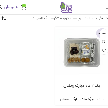
0
۰
تومان
خانه
محصولات برچسب خورده “گوجه گیلاسی”
ناموجود
پک 2 ماه مبارک رمضان
منوی ویژه ماه مبارک رمضان