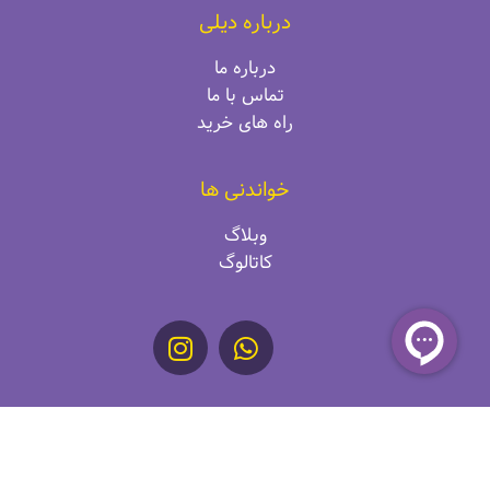
درباره دیلی
درباره ما
تماس با ما
راه‌ های خرید
خواندنی ها
وبلاگ
کاتالوگ