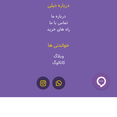
درباره دیلی
درباره ما
تماس با ما
راه‌ های خرید
خواندنی ها
وبلاگ
کاتالوگ