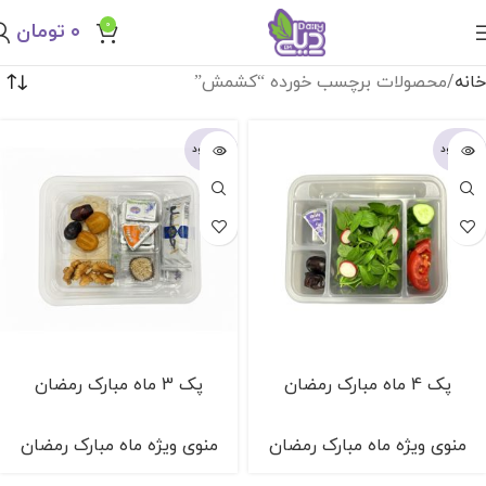
0
۰
تومان
خانه
محصولات برچسب خورده “کشمش”
ناموجود
ناموجود
پک 4 ماه مبارک رمضان
پک 3 ماه مبارک رمضان
منوی ویژه ماه مبارک رمضان
منوی ویژه ماه مبارک رمضان