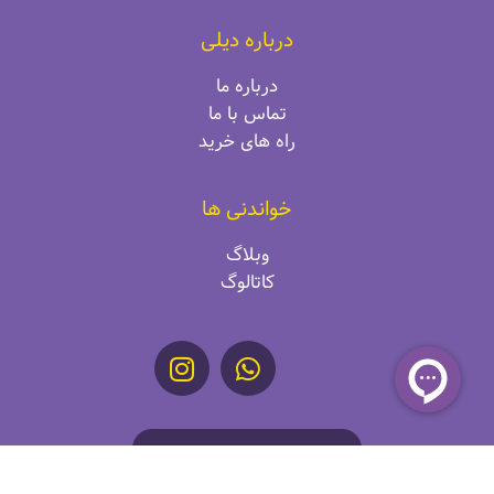
درباره دیلی
درباره ما
تماس با ما
راه‌ های خرید
خواندنی ها
وبلاگ
کاتالوگ