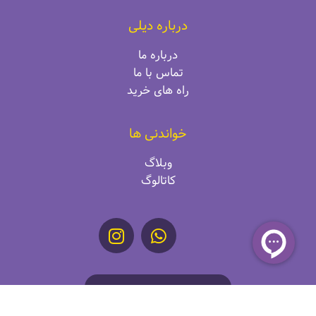
درباره دیلی
درباره ما
تماس با ما
راه‌ های خرید
خواندنی ها
وبلاگ
کاتالوگ