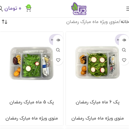
0
۰
تومان
خانه
منوی ویژه ماه مبارک رمضان
ناموجود
ناموجود
پک 6 ماه مبارک رمضان
پک 5 ماه مبارک رمضان
منوی ویژه ماه مبارک رمضان
منوی ویژه ماه مبارک رمضان