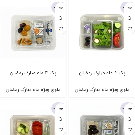
ناموجود
ناموجود
پک 4 ماه مبارک رمضان
پک 3 ماه مبارک رمضان
منوی ویژه ماه مبارک رمضان
منوی ویژه ماه مبارک رمضان
ناموجود
ناموجود