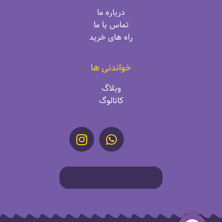
درباره ما
تماس با ما
راه‌ های خرید
خواندنی ها
وبلاگ
کاتالوگ