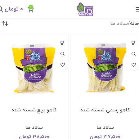
0
۰
تومان
خانه
سالاد ها
كاهو رسمی شسته شده
كاهو پيچ شسته شده
سالاد ها
سالاد ها
۲۱۷,۵۰۰
تومان
۱۹۸,۵۰۰
تومان