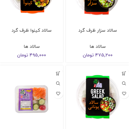
سالاد سزار ظرف گرد
سالاد كينوا ظرف گرد
سالاد ها
سالاد ها
۴۷۵,۲۰۰
تومان
۴۹۵,۰۰۰
تومان