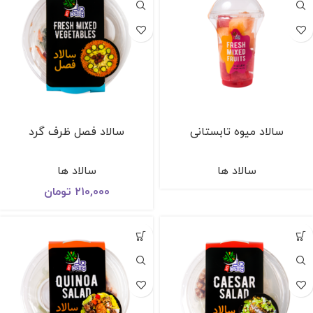
سالاد میوه تابستانی
سالاد فصل ظرف گرد
سالاد ها
سالاد ها
۲۱۰,۰۰۰
تومان