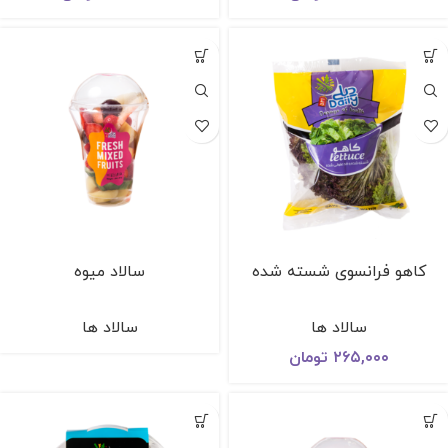
کاهو فرانسوی شسته شده
سالاد میوه
سالاد ها
سالاد ها
۲۶۵,۰۰۰
تومان