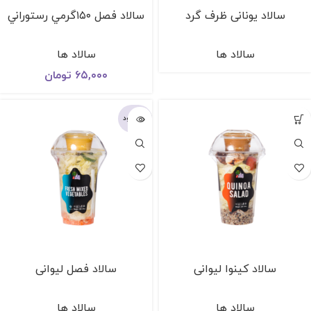
سالاد یونانی ظرف گرد
سالاد فصل ١٥٠گرمي رستوراني
سالاد ها
سالاد ها
۶۵,۰۰۰
تومان
ناموجود
سالاد كينوا ليوانی
سالاد فصل ليوانی
سالاد ها
سالاد ها