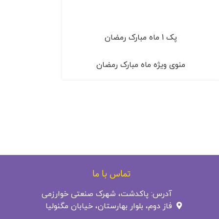
پک 1 ماه مبارک رمضان
منوی ویژه ماه مبارک رمضان
تماس با ما
آدرس: پاکدشت، شهرک صنعتی خوارزمی
فاز دوم، بلوار بهارستان، خیابان مگنولیا