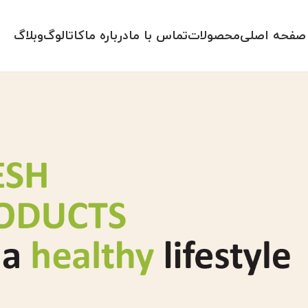
صفحه اصلی
محصولات
تماس با ما
درباره ما
کاتالوگ
وبلاگ