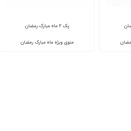
پک 2 ماه مبارک رمضان
رمضان
منوی ویژه ماه مبارک رمضان