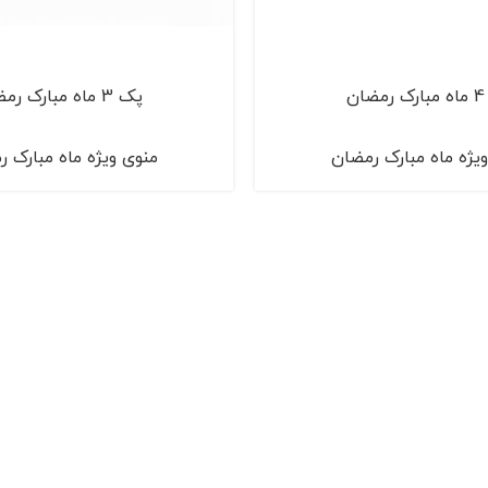
ان
پک 3 ماه مبارک رمضان
یژه ماه مبارک رمضان
منوی ویژه ماه مبارک 