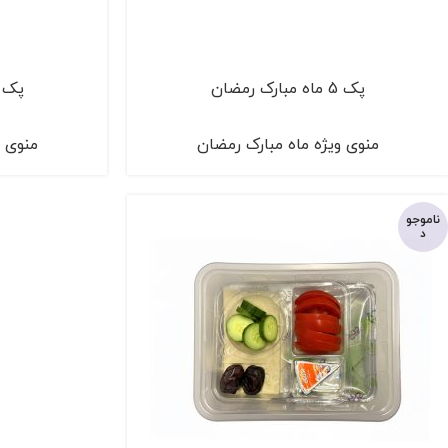
پک 5 ماه مبارک رمضان
پک 4 ماه مبارک رمض
منوی ویژه ماه مبارک رمضان
منوی و
ناموجو
د