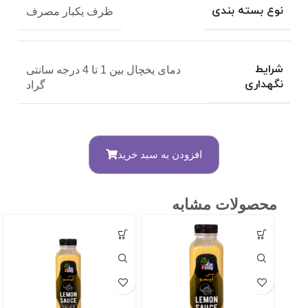
نوع بسته بندی
ظرف یکبار مصرف
شرایط
دمای یخچال بین 1 تا 4 درجه سانتی
نگهداری
گراد
افزودن به سبد خرید
محصولات مشابه