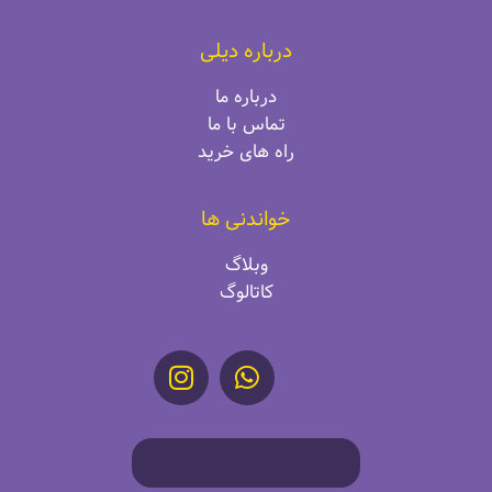
درباره دیلی
درباره ما
تماس با ما
راه‌ های خرید
خواندنی ها
وبلاگ
کاتالوگ