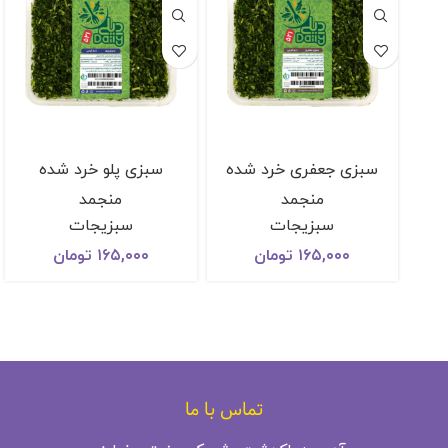
سبزی جعفری خرد شده
سبزی پلو خرد شده
منجمد
منجمد
سبزیجات
سبزیجات
۱۶۵,۰۰۰
تومان
۱۶۵,۰۰۰
تومان
تماس با ما