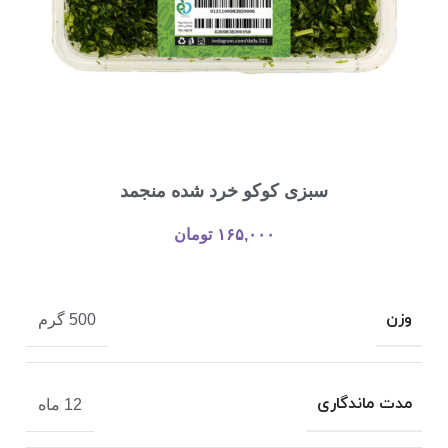
سبزی كوكو خرد شده منجمد
۱۶۵,۰۰۰
تومان
وزن
500 گرم
مدت ماندگاری
12 ماه