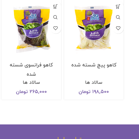
كاهو پيچ شسته شده
کاهو فرانسوی شسته
شده
سالاد ها
سالاد ها
۱۹۸,۵۰۰
تومان
۲۶۵,۰۰۰
تومان