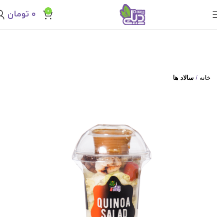
0
۰
تومان
خانه
سالاد ها