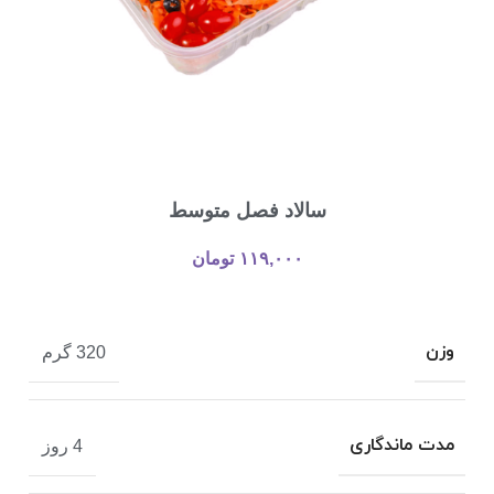
سالاد فصل متوسط
۱۱۹,۰۰۰
تومان
وزن
320 گرم
مدت ماندگاری
4 روز