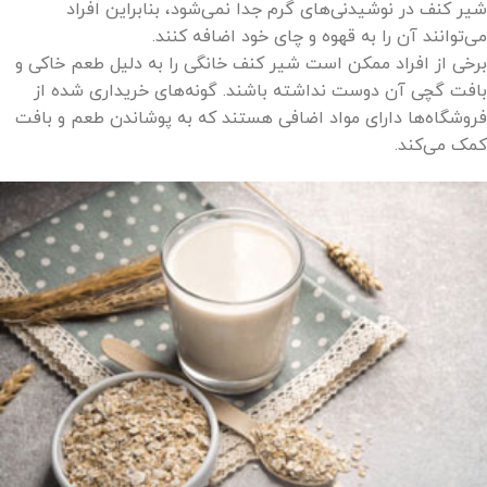
شیر کنف در نوشیدنی‌های گرم جدا نمی‌شود، بنابراین افراد
می‌توانند آن را به قهوه و چای خود اضافه کنند.
برخی از افراد ممکن است شیر ​​کنف خانگی را به دلیل طعم خاکی و
بافت گچی آن دوست نداشته باشند. گونه‌های خریداری شده از
فروشگاه‌ها دارای مواد اضافی هستند که به پوشاندن طعم و بافت
کمک می‌کند.