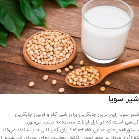
شیر سویا
شیر سویا رایج ترین جایگزین برای شیر گاو و اولین جایگزین
گیاهی است که در بازار ایالات متحده به چشم می‌خورد.
دستورالعمل‌های غذایی 2015-2020 برای آمریکایی‌ها پیشنهاد می‌کند
که افراد مبتلا به عدم تحمل لاکتوز، نوشیدنی‌های سویای غنی‌شده را