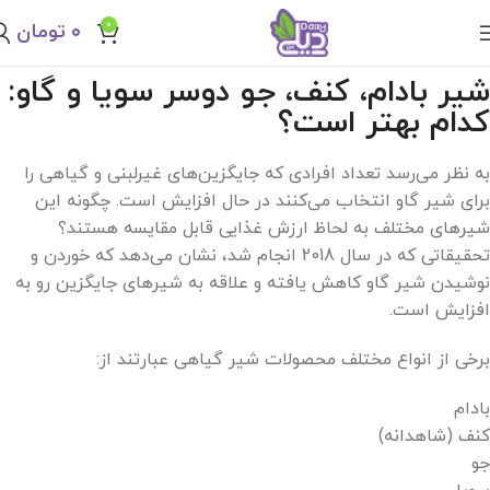
0
۰
تومان
شیر بادام، کنف، جو دوسر سویا و گاو:
کدام بهتر است؟
به نظر می‌رسد تعداد افرادی که جایگزین‌های غیرلبنی و گیاهی را
برای شیر گاو انتخاب می‌کنند در حال افزایش است. چگونه این
شیرهای مختلف به لحاظ ارزش غذایی قابل مقایسه هستند؟
تحقیقاتی که در سال 2018 انجام شد، نشان می‌دهد که خوردن و
نوشیدن شیر گاو کاهش یافته و علاقه به شیرهای جایگزین رو به
افزایش است.
برخی از انواع مختلف محصولات شیر ​​گیاهی عبارتند از:
بادام
کنف (شاهدانه)
جو