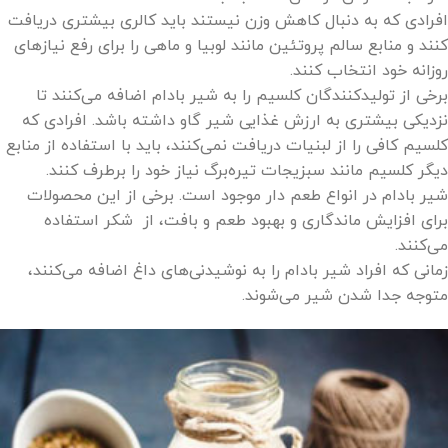
افرادی که به دنبال کاهش وزن نیستند باید کالری بیشتری دریافت
کنند و منابع سالم پروتئین مانند لوبیا و ماهی را برای رفع نیازهای
روزانه خود انتخاب کنند.
برخی از تولیدکنندگان کلسیم را به شیر بادام اضافه می‌کنند تا
نزدیکی بیشتری به ارزش غذایی شیر گاو داشته باشد. افرادی که
کلسیم کافی را از لبنیات دریافت نمی‌کنند، باید با استفاده از منابع
دیگر کلسیم مانند سبزیجات تیره‌برگ نیاز خود را برطرف کنند.
شیر بادام در انواع طعم دار موجود است. برخی از این محصولات
برای افزایش ماندگاری و بهبود طعم و بافت، از شکر استفاده
می‌کنند.
زمانی که افراد شیر بادام را به نوشیدنی‌های داغ اضافه می‌کنند،
متوجه جدا شدن شیر می‌شوند.