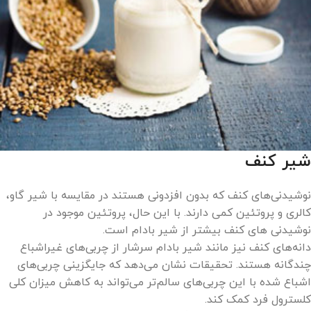
شیر کنف
نوشیدنی‌های کنف که بدون افزدونی هستند در مقایسه با شیر گاو،
کالری و پروتئین کمی دارند. با این حال، پروتئین موجود در
نوشیدنی های کنف بیشتر از شیر بادام است.
دانه‌های کنف نیز مانند شیر بادام سرشار از چربی‌های غیراشباع
چندگانه هستند. تحقیقات نشان می‌دهد که جایگزینی چربی‌های
اشباع شده با این چربی‌های سالم‌تر می‌تواند به کاهش میزان کلی
کلسترول فرد کمک کند.