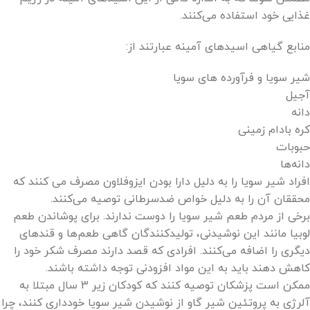
غذایی خود استفاده می‌کنند.
منابع گیاهی اسیدهای آمینه عبارتند از:
شیر سویا و فرآورده های سویا
آجیل
دانه
کره بادام زمینی
حبوبات
دانه‌ها
افراد شیر سویا را به دلیل دارا بودن ایزوفلاون مصرف می کنند که
محققان آن را به دلیل خواص ضدسرطانی توصیه می‌کنند.
برخی از مردم طعم شیر سویا را دوست ندارند. برای پوشاندن طعم
لوبیا مانند این نوشیدنی، تولیدکنندگان گاهی طعم‌ها و قندهای
دیگری را اضافه می‌کنند. افرادی که قصد دارند مصرف شکر خود را
کاهش دهند باید به این مواد افزودنی توجه داشته باشند.
ممکن است پزشکان توصیه کنند که کودکان زیر 3 سال مبتلا به
آلرژی به پروتئین شیر گاو از نوشیدن شیر سویا خودداری کنند، چرا