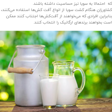
که احتمالا به سویا نیز حساسیت داشته باشند.
کشاورزان هنگام کشت سویا از انواع آفت کش‌ها استفاده می‌کنند،
بنابراین افرادی که می‌خواهند از آفت‌کش‌ها اجتناب کنند ممکن
است بخواهند برندهای ارگانیک را انتخاب کنند.