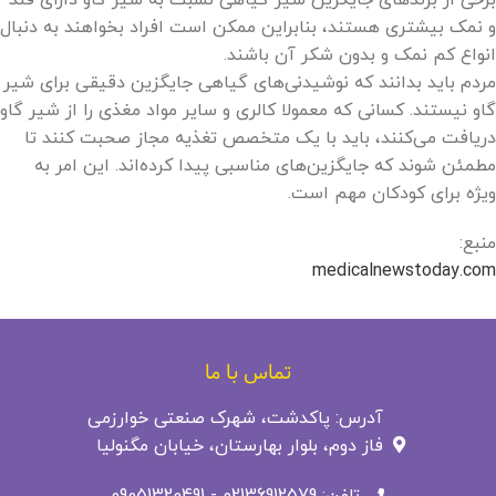
برخی از برندهای جایگزین شیر گیاهی نسبت به شیر گاو دارای قند
و نمک بیشتری هستند، بنابراین ممکن است افراد بخواهند به دنبال
انواع کم نمک و بدون شکر آن باشند.
مردم باید بدانند که نوشیدنی‌های گیاهی جایگزین دقیقی برای شیر
گاو نیستند. کسانی که معمولا کالری و سایر مواد مغذی را از شیر گاو
دریافت می‌کنند، باید با یک متخصص تغذیه مجاز صحبت کنند تا
مطمئن شوند که جایگزین‌های مناسبی پیدا کرده‌اند. این امر به
ویژه برای کودکان مهم است.
منبع:
medicalnewstoday.com
تماس با ما
آدرس: پاکدشت، شهرک صنعتی خوارزمی
فاز دوم، بلوار بهارستان، خیابان مگنولیا