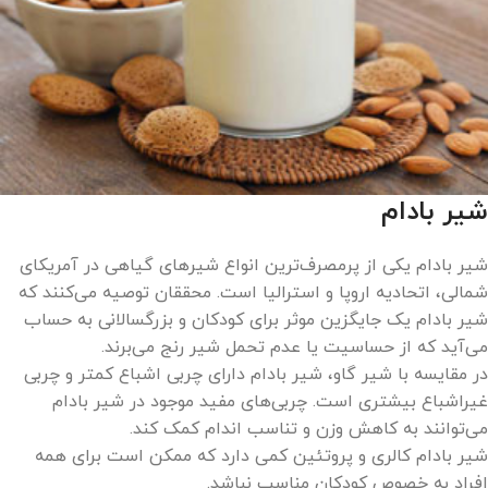
شیر بادام
شیر بادام یکی از پرمصرف‌ترین انواع شیرهای گیاهی در آمریکای
شمالی، اتحادیه اروپا و استرالیا است. محققان توصیه می‌کنند که
شیر بادام یک جایگزین موثر برای کودکان و بزرگسالانی به حساب
می‌آید که از حساسیت یا عدم تحمل شیر رنج می‌برند.
در مقایسه با شیر گاو، شیر بادام دارای چربی اشباع کمتر و چربی
غیراشباع بیشتری است. چربی‌های مفید موجود در شیر بادام
می‌توانند به کاهش وزن و تناسب اندام کمک کند.
شیر بادام کالری و پروتئین کمی دارد که ممکن است برای همه
افراد به خصوص کودکان مناسب نباشد.