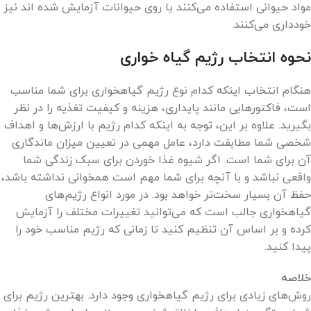
مواد حیوانی استفاده می‌کنند یا روی حیوانات آزمایش شده اند نیز
خودداری می‌کنند.
نحوه انتخاب رژیم گیاه خواری
هنگام انتخاب اینکه کدام نوع رژیم گیاهخواری برای شما مناسب
است، فاکتورهایی مانند پایداری، هزینه و کیفیت تغذیه را در نظر
بگیرید. علاوه بر این، توجه به اینکه کدام رژیم با ارزش‌ها و اهداف
شخصی شما مطابقت دارد، عامل مهمی در تعیین میزان ماندگاری
آن برای شما است. اگر شیوه غذا خوردن برای سبک زندگی شما
واقعی نباشد و با آنچه برای شما مهم است همخوانی نداشته باشد،
حفظ آن بسیار سخت‌تر خواهد بود. در مورد انواع رژیم‌های
گیاهخواری جالب است که می‌توانید تغییرات مختلف را آزمایش
کرده و بر اساس آن تنظیم کنید تا زمانی که رژیم مناسب خود را
پیدا کنید.
خلاصه
روش‌های زیادی برای رژیم گیاهخواری وجود دارد. بهترین رژیم برای