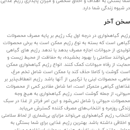
شما بستگی به اهداف و اخلاق شخصی و میزان پایداری رژیم غذایی
در شیوه زندگی شما دارد.
سخن آخر
رژیم گیاهخواری در درجه اول یک رژیم بر پایه مصرف محصولات
گیاهی است که بسته به نوع رژیم ممکن است به برخی محصولات
تولیدی از حیوانات اجازه مصرف بدهد یا ندهد. رژیم های گیاهی
می‌توانند سلامتی را بهبود بخشیده، به حفاظت از محیط زیست و
حمایت از رفاه حیوانات کمک کنند. انواع رژیم گیاهخواری ممکن
است گوشت را کاملا حذف کند یا ممکن است شامل تخم مرغ،
ماهی، محصولات لبنی یا ترکیبی از آنها باشد. رژیم انعطاف‌پذیر بر
غذاهای گیاهی متمرکز است، اما شامل مقادیر کمی از محصولات
حیوانی، از جمله گوشت است. رژیم گیاهخواری به هیچ وجه
محصولات حیوانی را شامل نمی‌شود و این امر فراتر از غذا در سبک
زندگی روزمره و انتخاب‌های مصرف کننده گسترش می‌یابد.
انتخاب رژیم گیاهخواری می‌تواند مزایای بی‌شماری از لحاظ سلامتی
و اخلاقی داشته باشد. بهترین رژیم غذایی برای شما بستگی به