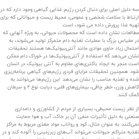
سه دلیل اصلی برای دنبال کردن رژیم غذایی گیاهی وجود دارد که در
ارتباط با سلامت شخصی و عمومی، محیط زیست و حیواناتی که برای
تهیه غذا پرورش داده می شود، است.
مطالعات نشان داده است که محصولات حیوانی، به ویژه آنهایی که
در مقیاس بزرگ با عملیات تغذیه دام متمرکز تولید می‌شوند، به
احتمال زیاد حاوی موادی مانند آنتی‌بیوتیک‌ها هستند تحقیقات
نشان می‌دهد که استفاده از آنتی‌بیوتیک‌ها در خوراک دام ممکن
است منجر به ایجاد باکتری‌های مقاوم به آنتی بیوتیک در انسان
شود. همچنین تحقیقات مزایای فردی رژیم‌های گیاهی برنامه‌ریزی
شده و تغذیه مناسب را نشان می‌دهد. این رژیم‌ها می‌توانند به
کاهش وزن، خطر چاقی، بیماری‌های قلبی، دیابت نوع ۲ و سرطان
کمک کنند.
از نظر زیست محیطی، بسیاری از مردم از کشاورزی و دامداری
صنعتی به دلیل تأثیرات منفی آن بر خاک، آب و هوا حمایت
نمی‌کنند. به عنوان مثال، کود و رواناب مواد مغذی مربوط به مراکز
تغذیه متراکم حیوانات می‌تواند آب‌های زیرزمینی را آلوده کند و در