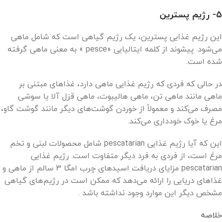
5- رژیم پسترین
این رژیم غذایی پسترین، یک رژیم گیاهی است که شامل ماهی
می‌شود. پیشوند از کلمه ایتالیایی «pesce » به معنی ماهی گرفته
شده است.
در حالی که فردی که رژیم غذایی ماهی دارد، غذاهای مبتنی بر
ماهی مانند ماهی تن، ماهی هالیبوت، ماهی قزل آلا یا سوشی
مصرف می‌کند و معمولاً از خوردن گوشت‌های دیگر مانند گوشت گاو،
مرغ یا خوک خودداری می‌کند.
این که آیا رژیم غذایی pescatarian شامل محصولات لبنی و تخم
مرغ است، از فردی به فرد دیگر متفاوت است. رژیم غذایی
pescatarian مزایای دریافت اسیدهای چرب امگا 3 سالم از ماهی و
غذاهای دریایی را ارائه می‌دهد که ممکن است در رژیم‌های گیاهی
مشخص دیگر این موارد وجود نداشته باشد .
خلاصه