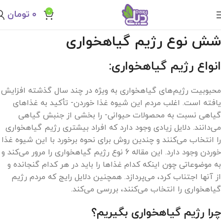
0
۰
تومان
شش نوع رژیم گیاهخواری
انواع رژیم گیاهخواری:
محبوبیت رژیم‌های گیاهخواری به ویژه در چند سال گذشته افزایش
یافته است. اغلب مردم این شیوه غذا خوردن- تأکید به غذاهای
گیاهی نسبت به محصولات حیوانی- را بخشی از جنبش گیاهی
می‌دانند. دلایل زیادی وجود دارد که افراد بیشتری رژیم گیاهخواری
را انتخاب می‌کنند و چندین روش برای نحوه برخورد با این شیوه غذا
خوردن وجود دارد. این مقاله 6 نوع رژیم گیاهخواری را مرور می‌کند و
به موضوعاتی چون اینکه کدام غذاها را باید در هر کدام گنجانده و
از آنها اجتناب کرد، می‌پردازد. همچنین دلایل رایج که مردم رژیم
گیاهخواری را انتخاب می‌کنند، بررسی می‌کند.
چرا رژیم گیاهخواری بگیریم؟