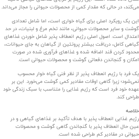
می‌کند، در حالی که مقدار کمی از محصولات حیوانی را مجاز می‌داند.
این یک رویکرد اصلی برای گیاه خواری است، اما شامل تعدادی
گوشت و سایر محصولات حیوانی، مانند تخم مرغ و لبنیات، در حد
اعتدال است. اصول اصلی رژیم انعطاف پذیر شامل خوردن غذاهای
گیاهی کامل، دریافت بیشتر پروتئین از گیاهان به جای حیوانات،
محدود کردن قند اضافه شده و غذاهای فرآوری شده در صورت
امکان و گنجاندن دفعاتی گوشت و محصولات حیوانی است.
یک فرد با رژیم انعطاف پذیر از نظر فنی گیاه خوار محسوب
نمی‌شود؛ زیرا گاهی اوقات مقادیر کمی گوشت می‌خورد. این بر
عهده خود فرد است که رژیم غذایی را متناسب با سبک زندگی خود
طراحی کند.
خلاصه
رژیم غذایی انعطاف پذیر با هدف تأکید بر غذاهای گیاهی و در
عین حال انعطاف پذیر با گنجاندن گاهی گوشت و محصولات
حیوانی در مقادیر کم طراحی شده است.