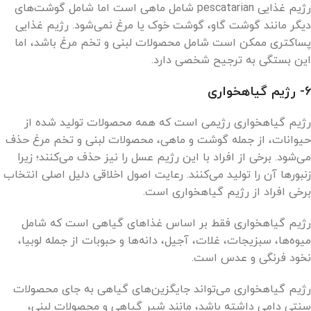
رژیم غذایی pescatarian شامل ماهی است اما شامل گوشت‌های
دیگر مانند گوشت گاو‌، گوشت خوک یا مرغ نمی‌شود. رژیم غذایی
پساکتری ممکن است شامل محصولات لبنی و تخم مرغ باشد، اما
این بستگی به ترجیح شخصی دارد.
6- رژیم گیاهخواری
رژیم گیاهخواری رژیمی است که همه محصولات تولید شده از
حیوانات، از جمله گوشت و ماهی، محصولات لبنی و تخم مرغ حذف
می‌شود. برخی از افراد با این رژیم عسل را نیز حذف می‌کنند؛ زیرا
زنبورها آن را تولید می‌کنند. رعایت اصول اخلاقی دلیل اصلی انتخاب
برخی افراد از رژیم گیاهخواری است.
رژیم گیاهخواری فقط بر اساس غذاهای گیاهی است که شامل
میوه‌ها، سبزیجات، غلات، آجیل، دانه‌ها و حبوبات از جمله لوبیا،
نخود فرنگی و عدس است.
رژیم گیاهخواری می‌تواند جایگزین‌های گیاهی به جای محصولات
سنتی دامی داشته باشد، مانند شیر گیاهی و محصولات لبنی،