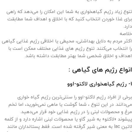
تنوع زیاد رژیم گیاهخواری به شما این امکان را می‌دهد که راهی
برای غذا خوردن انتخاب کنید که با اخلاق و اهداف شما مطابقت
دارد.
خلاصه
اکثر مردم به دلایل بهداشتی، محیطی یا اخلاقی رژیم غذایی گیاهی
را انتخاب می‌کنند. تنوع رژیم های غذایی مختلف ممکن است با
اهداف و اخلاق شخصی شما بهتر مطابقت داشته باشد.
انواع رژیم های گیاهی :
1- رژیم گیاهخواری لاکتو-اوو
برخی از افراد رژیم لاکتو-اوو را سنتی‌ترین رژیم گیاه خواری
می‌دانند. در این تنوع ، شما گوشت یا ماهی نمی‌خورید، اما تخم
مرغ و محصولات لبنی را در رژیم غذایی خود قرار می‌دهید.
پیشوند «لاکتو» به شیر گاو یا محصولات لبنی اشاره دارد و از کلمه
لاتین lac به معنی شیر گرفته شده است. فقط پستانداران مانند