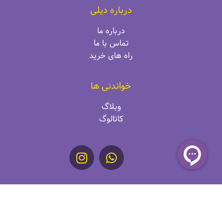
درباره دیلی
درباره ما
تماس با ما
راه‌ های خرید
خواندنی ها
وبلاگ
کاتالوگ