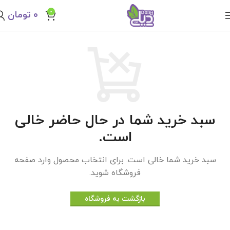
0
۰
تومان
سبد خرید شما در حال حاضر خالی
است.
سبد خرید شما خالی است. برای انتخاب محصول وارد صفحه
فروشگاه شوید.
بازگشت به فروشگاه